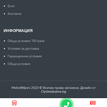
Блог
Контакти
ИНФОРМАЦИЯ
Общи условия TBI bank
Условия за доставка
Гаранционни условия
Общи условия
MebeliNipes 2023 © Всички права запазени. Дизайн от
Optimiziraime.bg