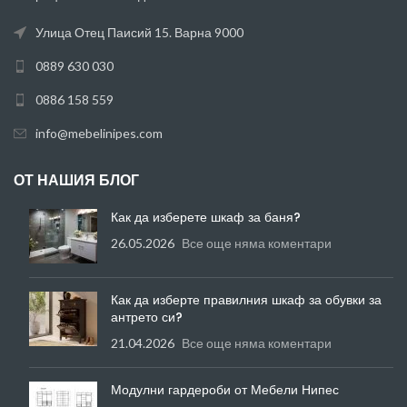
Улица Отец Паисий 15. Варна 9000
0889 630 030
0886 158 559
info@mebelinipes.com
ОТ НАШИЯ БЛОГ
Как да изберете шкаф за баня?
26.05.2026
Все още няма коментари
Как да изберте правилния шкаф за обувки за
антрето си?
21.04.2026
Все още няма коментари
Модулни гардероби от Мебели Нипес