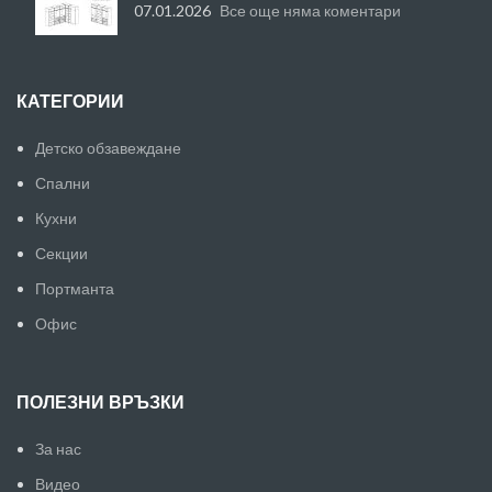
07.01.2026
Все още няма коментари
КАТЕГОРИИ
Детско обзавеждане
Спални
Кухни
Секции
Портманта
Офис
ПОЛЕЗНИ ВРЪЗКИ
За нас
Видео