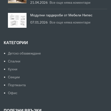
21.04.2026
Все още няма коментари
Модулни гардероби от Мебели Нипес
07.01.2026
Все още няма коментари
КАТЕГОРИИ
Детско обзавеждане
Спални
Кухни
Секции
Портманта
Офис
ПОЛЕЗНИ ВРЪЗКИ