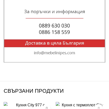
СВЪРЗАНИ ПРОДУКТИ