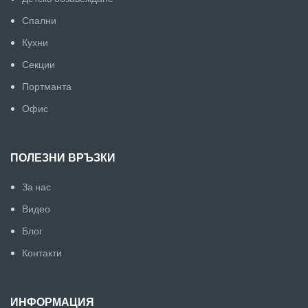
Спални
Кухни
Секции
Портманта
Офис
ПОЛЕЗНИ ВРЪЗКИ
За нас
Видео
Блог
Контакти
ИНФОРМАЦИЯ