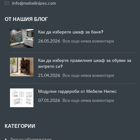
info@mebelinipes.com
ОТ НАШИЯ БЛОГ
Как да изберете шкаф за баня?
26.05.2026
Все още няма коментари
Как да изберте правилния шкаф за обувки за
антрето си?
21.04.2026
Все още няма коментари
Модулни гардероби от Мебели Нипес
07.01.2026
Все още няма коментари
КАТЕГОРИИ
Детско обзавеждане