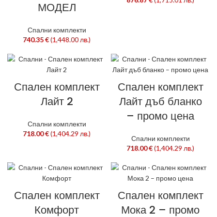
МОДЕЛ
Спални комплекти
740.35
€
(1,448.00 лв.)
Спален комплект
Спален комплект
Лайт 2
Лайт дъб бланко
– промо цена
Спални комплекти
718.00
€
(1,404.29 лв.)
Спални комплекти
718.00
€
(1,404.29 лв.)
Спален комплект
Спален комплект
Комфорт
Мока 2 – промо