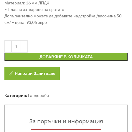
Материал: 16 мм ЛПДЧ
– Плавно затваряне на вратите
Допълнително можете да добавите надстройка /височина 50
см/ – цена: 93,06 евро
ДОБАВЯНЕ В КОЛИЧКАТА
Направи Запитване
Категория:
Гардероби