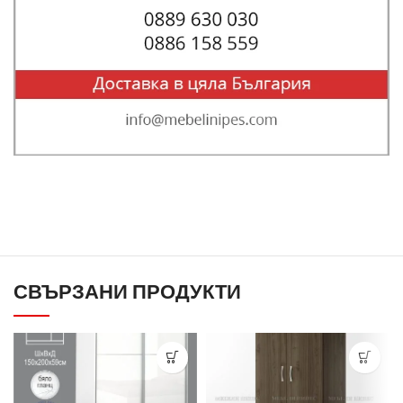
СВЪРЗАНИ ПРОДУКТИ