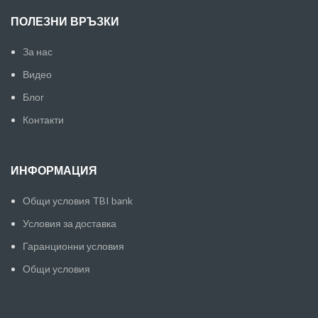
ПОЛЕЗНИ ВРЪЗКИ
За нас
Видео
Блог
Контакти
ИНФОРМАЦИЯ
Общи условия TBI bank
Условия за доставка
Гаранционни условия
Общи условия