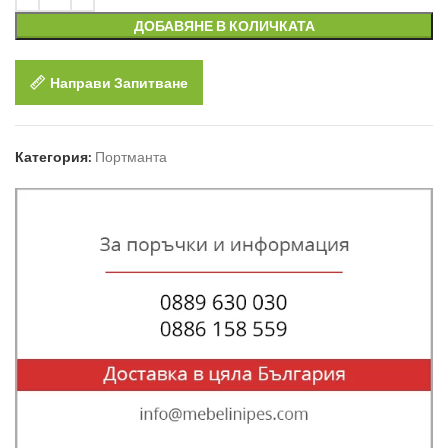
ДОБАВЯНЕ В КОЛИЧКАТА
Направи Запитване
Категория:
Портманта