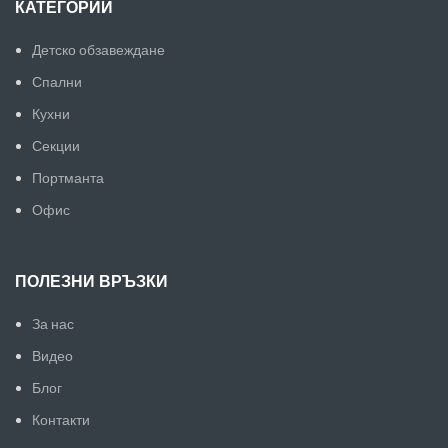
КАТЕГОРИИ
Детско обзавеждане
Спални
Кухни
Секции
Портманта
Офис
ПОЛЕЗНИ ВРЪЗКИ
За нас
Видео
Блог
Контакти