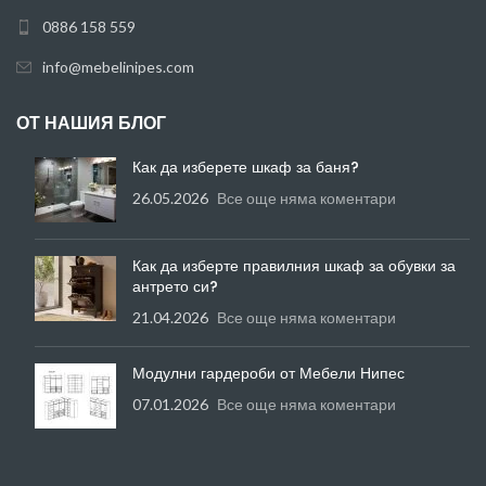
0886 158 559
info@mebelinipes.com
ОТ НАШИЯ БЛОГ
Как да изберете шкаф за баня?
26.05.2026
Все още няма коментари
Как да изберте правилния шкаф за обувки за
антрето си?
21.04.2026
Все още няма коментари
Модулни гардероби от Мебели Нипес
07.01.2026
Все още няма коментари