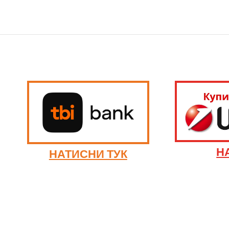
Н
НАТИСНИ ТУК