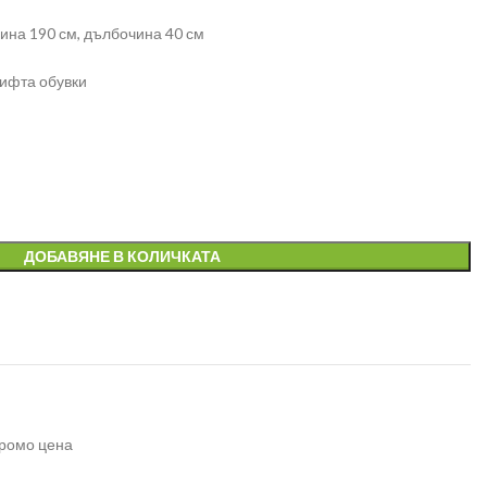
ина 190 см, дълбочина 40 см
чифта обувки
ДОБАВЯНЕ В КОЛИЧКАТА