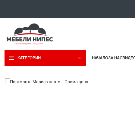
КАТЕГОРИИ
НАЧАЛО
ЗА НАС
ВИДЕ