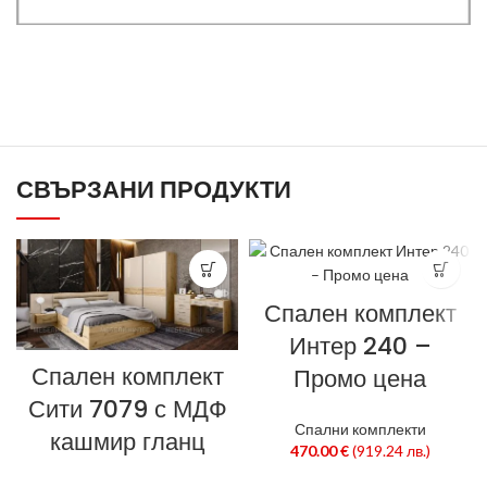
СВЪРЗАНИ ПРОДУКТИ
Спален комплект
Интер 240 –
Спален комплект
Промо цена
Сити 7079 с МДФ
Спални комплекти
кашмир гланц
470.00
€
(919.24 лв.)