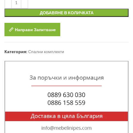
ДОБАВЯНЕ В КОЛИЧКАТА
Направи Запитване
Категория:
Спални комплекти