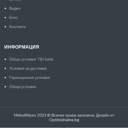
Видео
Блог
Контакти
ИНФОРМАЦИЯ
Общи условия TBI bank
Условия за доставка
Гаранционни условия
Общи условия
MebeliNipes 2023 © Всички права запазени. Дизайн от
Optimiziraime.bg