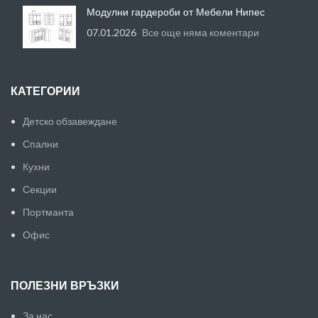
Модулни гардероби от Мебели Нипес
07.01.2026
Все още няма коментари
КАТЕГОРИИ
Детско обзавеждане
Спални
Кухни
Секции
Портманта
Офис
ПОЛЕЗНИ ВРЪЗКИ
За нас