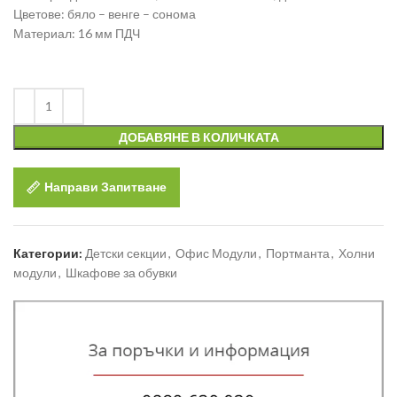
Цветове: бяло – венге – сонома
Материал: 16 мм ПДЧ
ДОБАВЯНЕ В КОЛИЧКАТА
Направи Запитване
Категории:
Детски секции
,
Офис Модули
,
Портманта
,
Холни
модули
,
Шкафове за обувки