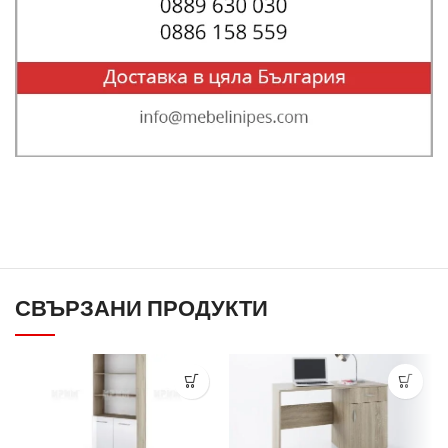
СВЪРЗАНИ ПРОДУКТИ