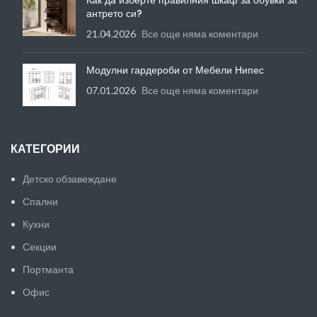
антрето си?
21.04.2026
Все още няма коментари
Модулни гардероби от Мебели Нипес
07.01.2026
Все още няма коментари
КАТЕГОРИИ
Детско обзавеждане
Спални
Кухни
Секции
Портманта
Офис