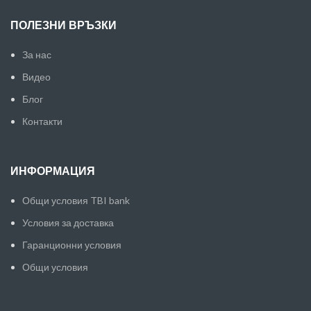
ПОЛЕЗНИ ВРЪЗКИ
За нас
Видео
Блог
Контакти
ИНФОРМАЦИЯ
Общи условия TBI bank
Условия за доставка
Гаранционни условия
Общи условия