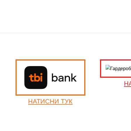
Н
НАТИСНИ ТУК