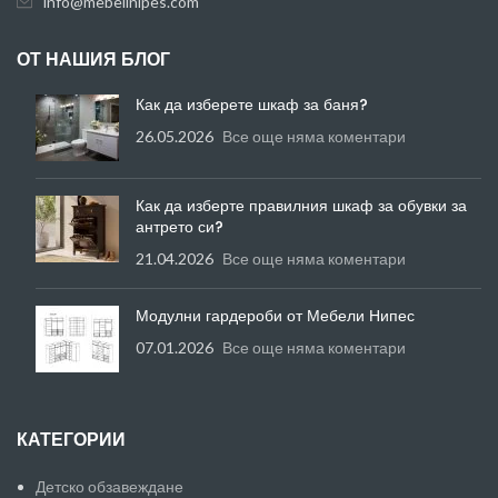
info@mebelinipes.com
ОТ НАШИЯ БЛОГ
Как да изберете шкаф за баня?
26.05.2026
Все още няма коментари
Как да изберте правилния шкаф за обувки за
антрето си?
21.04.2026
Все още няма коментари
Модулни гардероби от Мебели Нипес
07.01.2026
Все още няма коментари
КАТЕГОРИИ
Детско обзавеждане