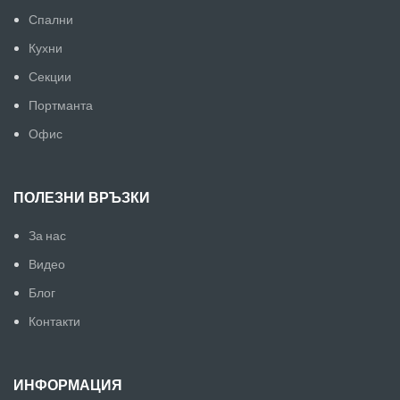
Спални
Кухни
Секции
Портманта
Офис
ПОЛЕЗНИ ВРЪЗКИ
За нас
Видео
Блог
Контакти
ИНФОРМАЦИЯ