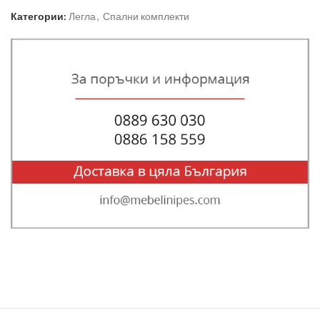
Категории:
Легла
,
Спални комплекти