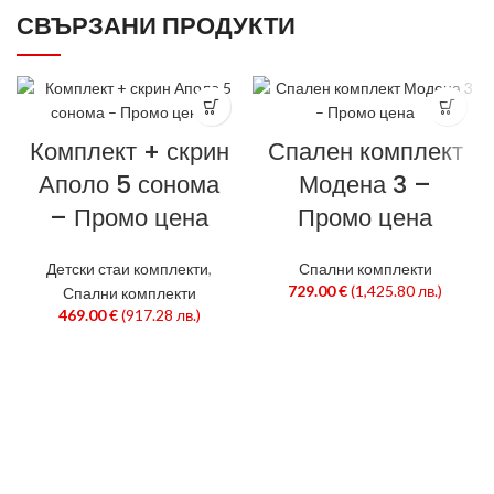
СВЪРЗАНИ ПРОДУКТИ
Комплект + скрин
Спален комплект
Аполо 5 сонома
Модена 3 –
– Промо цена
Промо цена
Детски стаи комплекти
,
Спални комплекти
729.00
€
(1,425.80 лв.)
Спални комплекти
469.00
€
(917.28 лв.)