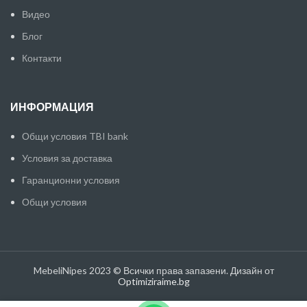
Видео
Блог
Контакти
ИНФОРМАЦИЯ
Общи условия TBI bank
Условия за доставка
Гаранционни условия
Общи условия
MebeliNipes 2023 © Всички права запазени. Дизайн от
Optimiziraime.bg