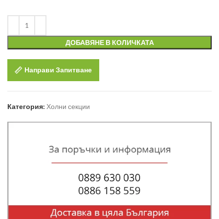
ДОБАВЯНЕ В КОЛИЧКАТА
Направи Запитване
Категория:
Холни секции