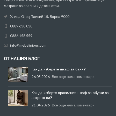
матраци за спални и детски стаи.
Улица Отец Паисий 15. Варна 9000
0889 630 030
0886 158 559
info@mebelinipes.com
ОТ НАШИЯ БЛОГ
Как да изберете шкаф за баня?
26.05.2026
Все още няма коментари
Как да изберте правилния шкаф за обувки за
антрето си?
21.04.2026
Все още няма коментари