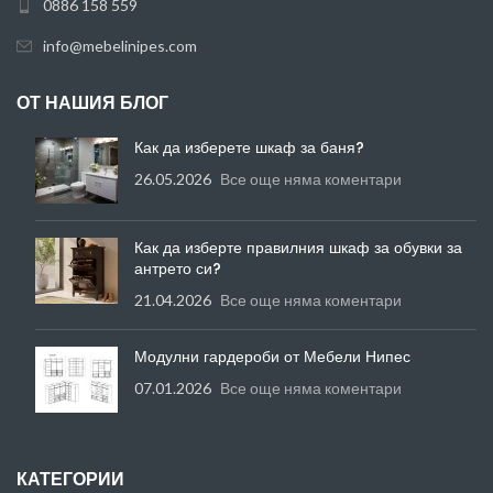
0886 158 559
info@mebelinipes.com
ОТ НАШИЯ БЛОГ
Как да изберете шкаф за баня?
26.05.2026
Все още няма коментари
Как да изберте правилния шкаф за обувки за
антрето си?
21.04.2026
Все още няма коментари
Модулни гардероби от Мебели Нипес
07.01.2026
Все още няма коментари
КАТЕГОРИИ