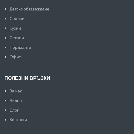
Детско обзавеждане
Спални
Кухни
Секции
Портманта
Офис
ПОЛЕЗНИ ВРЪЗКИ
За нас
Видео
Блог
Контакти