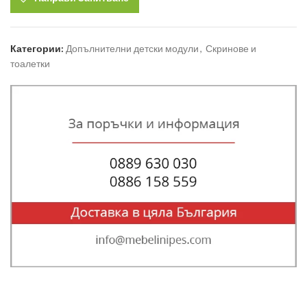
Категории:
Допълнителни детски модули
,
Скринове и
тоалетки